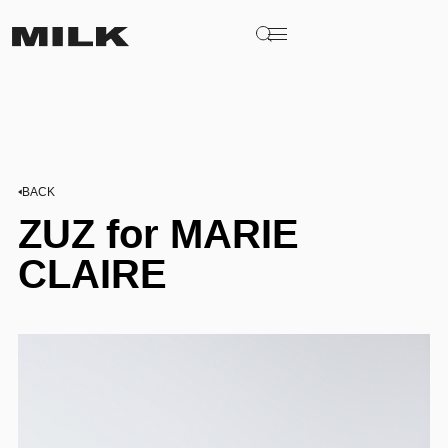
BACK
ZUZ for MARIE
CLAIRE